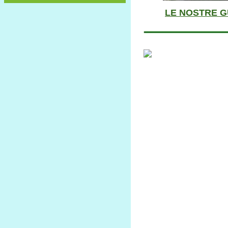
LE NOSTRE G